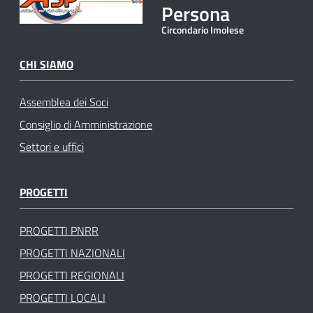
Persona
Circondario Imolese
CHI SIAMO
Assemblea dei Soci
Consiglio di Amministrazione
Settori e uffici
PROGETTI
PROGETTI PNRR
PROGETTI NAZIONALI
PROGETTI REGIONALI
PROGETTI LOCALI