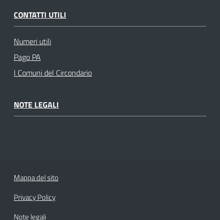
CONTATTI UTILI
Numeri utili
Pago PA
I Comuni del Circondario
NOTE LEGALI
Mappa del sito
Privacy Policy
Note legali