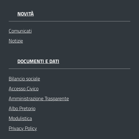
NOVITÀ
Comunicati
Notizie
DOCUMENTI E DATI
Bilancio sociale
Accesso Civico
Amministrazione Trasparente
Albo Pretorio
Modulistica
Privacy Policy