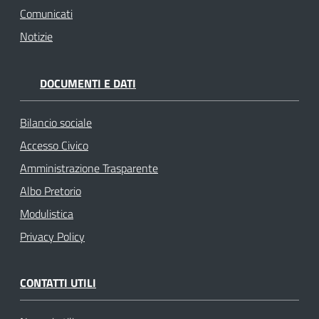
Comunicati
Notizie
DOCUMENTI E DATI
Bilancio sociale
Accesso Civico
Amministrazione Trasparente
Albo Pretorio
Modulistica
Privacy Policy
CONTATTI UTILI