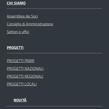
CHI SIAMO
Assemblea dei Soci
Consiglio di Amministrazione
Settori e uffici
PROGETTI
PROGETTI PNRR
PROGETTI NAZIONALI
PROGETTI REGIONALI
PROGETTI LOCALI
NOVITÀ