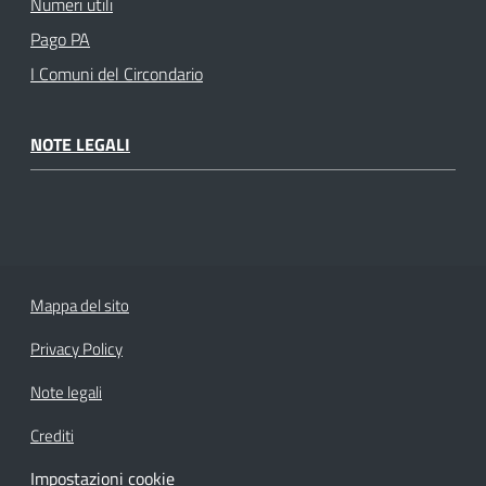
Numeri utili
Pago PA
I Comuni del Circondario
NOTE LEGALI
Mappa del sito
Privacy Policy
Note legali
Crediti
Impostazioni cookie