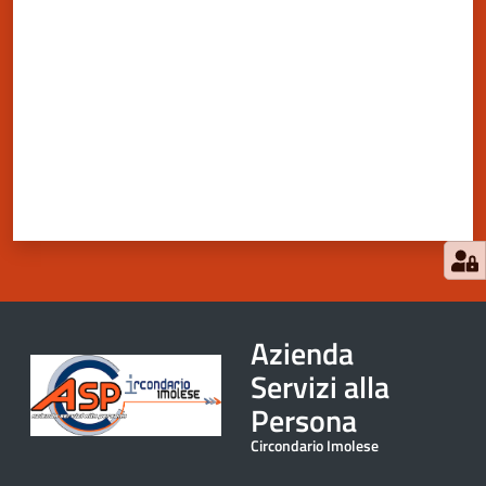
Azienda
Servizi alla
Persona
Circondario Imolese