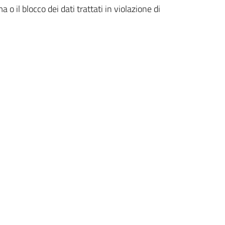
o il blocco dei dati trattati in violazione di