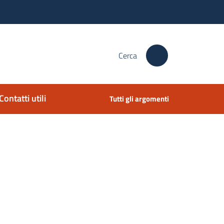
Cerca
Contatti utili
Tutti gli argomenti