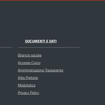
DOCUMENTI E DATI
Bilancio sociale
Accesso Civico
Amministrazione Trasparente
Albo Pretorio
Modulistica
Privacy Policy