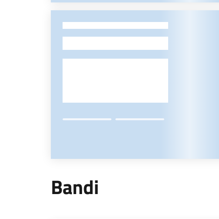
-
Bandi