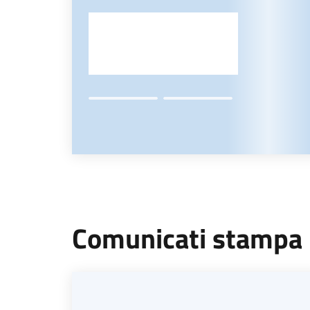
Comunicati stampa