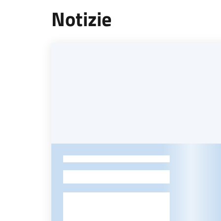
Notizie
-