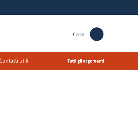
Cerca
Contatti utili
Tutti gli argomenti