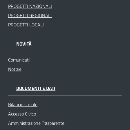
PROGETTI NAZIONALI
PROGETTI REGIONALI
PROGETTI LOCALI
NOVITÀ
Comunicati
Notizie
DOCUMENTI E DATI
Bilancio sociale
Accesso Civico
Amministrazione Trasparente