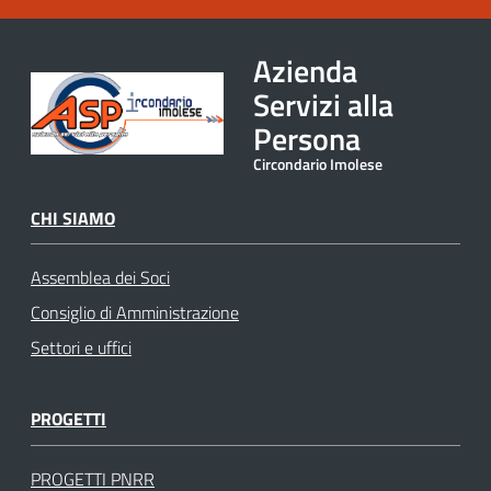
Azienda
Servizi alla
Persona
Circondario Imolese
CHI SIAMO
Assemblea dei Soci
Consiglio di Amministrazione
Settori e uffici
PROGETTI
PROGETTI PNRR