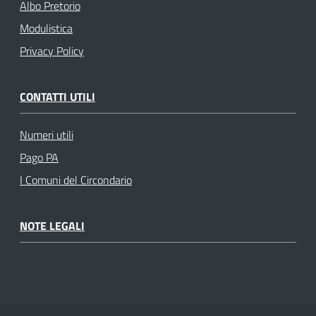
Albo Pretorio
Modulistica
Privacy Policy
CONTATTI UTILI
Numeri utili
Pago PA
I Comuni del Circondario
NOTE LEGALI