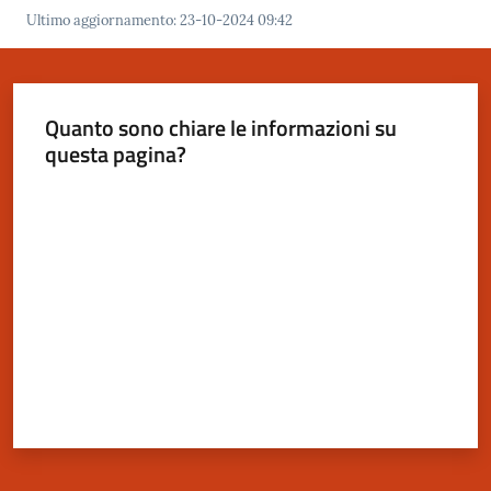
Ultimo aggiornamento
:
23-10-2024 09:42
Quanto sono chiare le informazioni su
questa pagina?
Valuta da 1 a 5 stelle