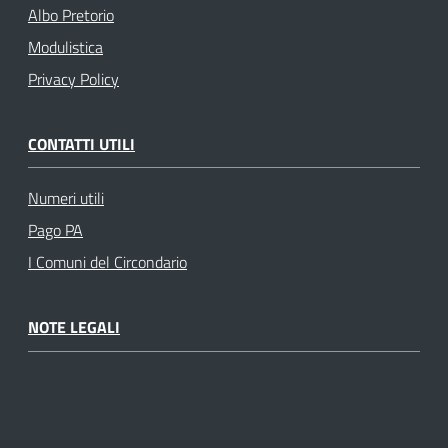
Albo Pretorio
Modulistica
Privacy Policy
CONTATTI UTILI
Numeri utili
Pago PA
I Comuni del Circondario
NOTE LEGALI