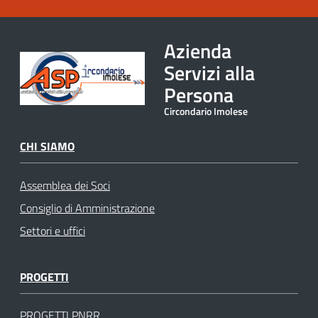
Azienda
Servizi alla
Persona
Circondario Imolese
CHI SIAMO
Assemblea dei Soci
Consiglio di Amministrazione
Settori e uffici
PROGETTI
PROGETTI PNRR