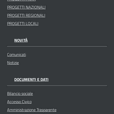
PROGETTI NAZIONALI
PROGETTI REGIONALI
PROGETTI LOCALI
NOVITÀ
Comunicati
Notizie
DOCUMENTI E DATI
Bilancio sociale
Accesso Civico
Amministrazione Trasparente