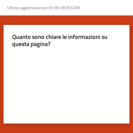
Ultimo aggiornamento
:
03-06-2026 12:08
Quanto sono chiare le informazioni su
questa pagina?
Valuta da 1 a 5 stelle