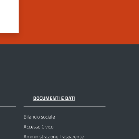
DOCUMENTI E DATI
Bilancio sociale
Accesso Civico
Amministrazione Trasparente