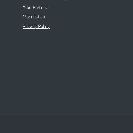
Albo Pretorio
Modulistica
Privacy Policy