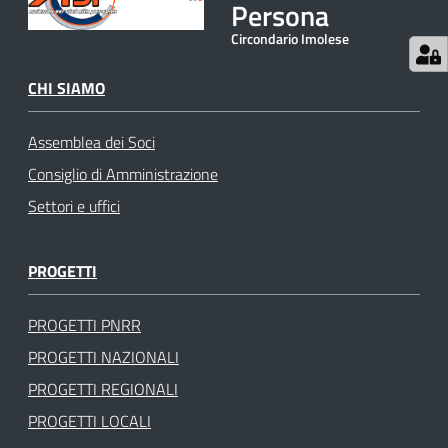
Persona
Circondario Imolese
CHI SIAMO
Assemblea dei Soci
Consiglio di Amministrazione
Settori e uffici
PROGETTI
PROGETTI PNRR
PROGETTI NAZIONALI
PROGETTI REGIONALI
PROGETTI LOCALI