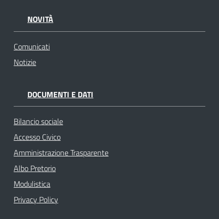
NOVITÀ
Comunicati
Notizie
DOCUMENTI E DATI
Bilancio sociale
Accesso Civico
Amministrazione Trasparente
Albo Pretorio
Modulistica
Privacy Policy