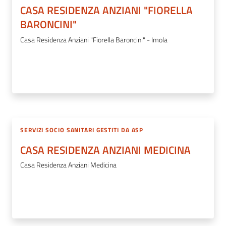
CASA RESIDENZA ANZIANI "FIORELLA
BARONCINI"
Casa Residenza Anziani "Fiorella Baroncini" - Imola
SERVIZI SOCIO SANITARI GESTITI DA ASP
CASA RESIDENZA ANZIANI MEDICINA
Casa Residenza Anziani Medicina