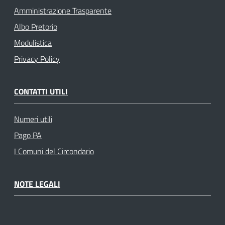
Amministrazione Trasparente
Albo Pretorio
Modulistica
Privacy Policy
CONTATTI UTILI
Numeri utili
Pago PA
I Comuni del Circondario
NOTE LEGALI