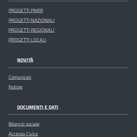
PROGETTI PNRR
PROGETTI NAZIONALI
PROGETTI REGIONALI
PROGETTI LOCALI
NOVITÀ
Comunicati
Notizie
DOCUMENTI E DATI
Bilancio sociale
Accesso Civico