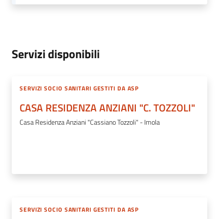
gli
argomenti
Servizi disponibili
SERVIZI SOCIO SANITARI GESTITI DA ASP
CASA RESIDENZA ANZIANI "C. TOZZOLI"
Casa Residenza Anziani "Cassiano Tozzoli" - Imola
SERVIZI SOCIO SANITARI GESTITI DA ASP