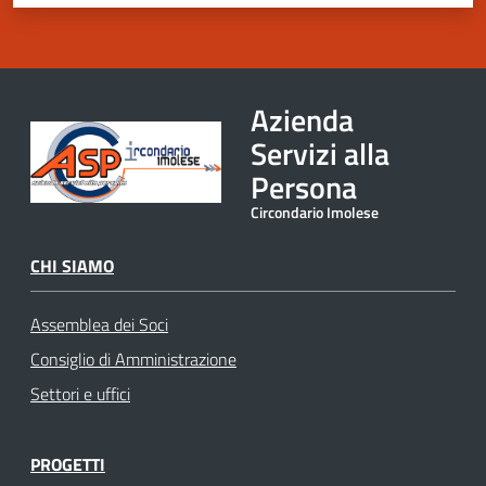
Azienda
Servizi alla
Persona
Circondario Imolese
CHI SIAMO
Assemblea dei Soci
Consiglio di Amministrazione
Settori e uffici
PROGETTI