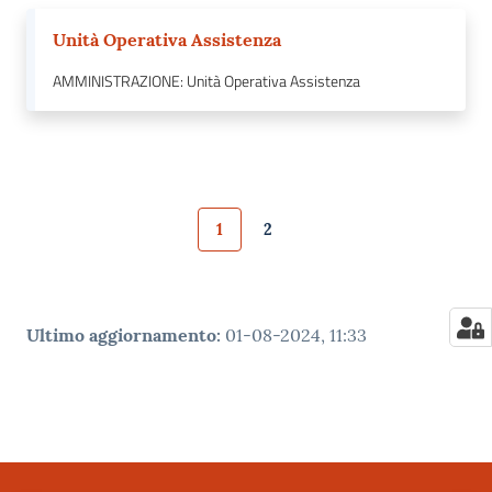
Unità Operativa Assistenza
AMMINISTRAZIONE: Unità Operativa Assistenza
1
2
Pagina precedente
Pagina
Pagina
Pagina successiva
Ultimo aggiornamento
:
01-08-2024, 11:33