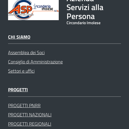
Servizi alla
Persona
Circondario Imolese
CHI SIAMO
Assemblea dei Soci
Consiglio di Amministrazione
Settori e uffici
PROGETTI
PROGETTI PNRR
PROGETTI NAZIONALI
PROGETTI REGIONALI