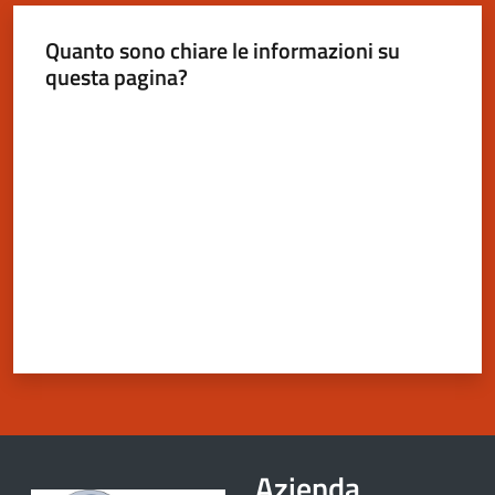
Quanto sono chiare le informazioni su
questa pagina?
Valuta da 1 a 5 stelle
Azienda