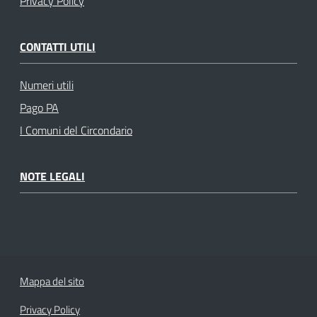
Privacy Policy
CONTATTI UTILI
Numeri utili
Pago PA
I Comuni del Circondario
NOTE LEGALI
Mappa del sito
Privacy Policy