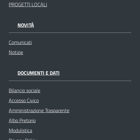
PROGETTI LOCALI
NOVITÀ
Comunicati
Notizie
DOCUMENTI E DATI
Bilancio sociale
Accesso Civico
Amministrazione Trasparente
Albo Pretorio
Modulistica