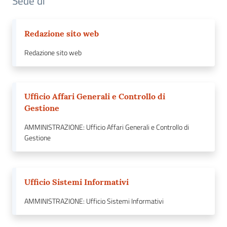
Sede di
Redazione sito web
Redazione sito web
Ufficio Affari Generali e Controllo di
Gestione
AMMINISTRAZIONE: Ufficio Affari Generali e Controllo di
Gestione
Ufficio Sistemi Informativi
AMMINISTRAZIONE: Ufficio Sistemi Informativi