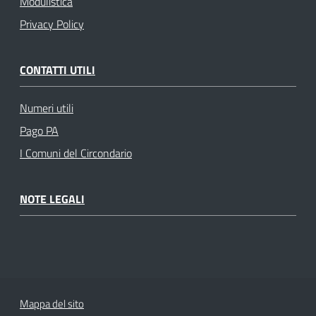
Modulistica
Privacy Policy
CONTATTI UTILI
Numeri utili
Pago PA
I Comuni del Circondario
NOTE LEGALI
Mappa del sito