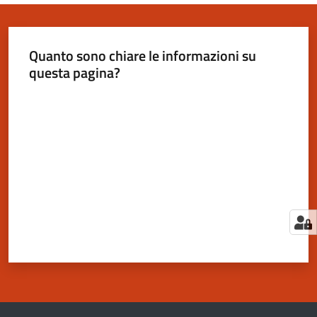
Quanto sono chiare le informazioni su
questa pagina?
Valuta da 1 a 5 stelle