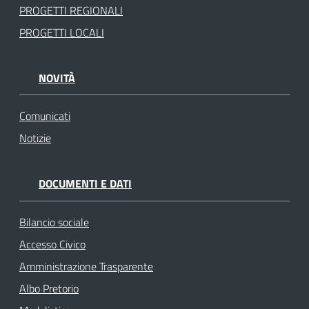
PROGETTI REGIONALI
PROGETTI LOCALI
NOVITÀ
Comunicati
Notizie
DOCUMENTI E DATI
Bilancio sociale
Accesso Civico
Amministrazione Trasparente
Albo Pretorio