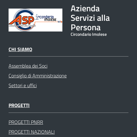
Azienda
Servizi alla
Persona
Circondario Imolese
CHI SIAMO
Assemblea dei Soci
Consiglio di Amministrazione
Settori e uffici
PROGETTI
PROGETTI PNRR
PROGETTI NAZIONALI