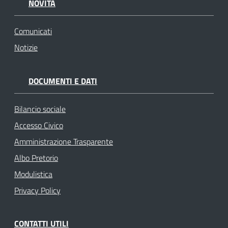
NOVITÀ
Comunicati
Notizie
DOCUMENTI E DATI
Bilancio sociale
Accesso Civico
Amministrazione Trasparente
Albo Pretorio
Modulistica
Privacy Policy
CONTATTI UTILI