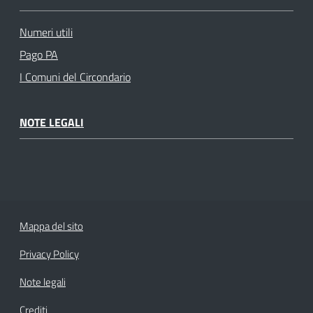
Numeri utili
Pago PA
I Comuni del Circondario
NOTE LEGALI
Mappa del sito
Privacy Policy
Note legali
Crediti