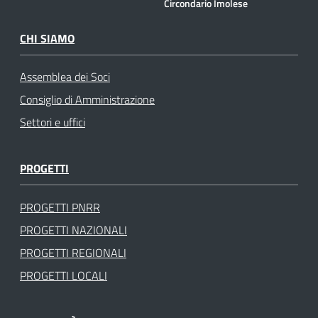
Circondario Imolese
CHI SIAMO
Assemblea dei Soci
Consiglio di Amministrazione
Settori e uffici
PROGETTI
PROGETTI PNRR
PROGETTI NAZIONALI
PROGETTI REGIONALI
PROGETTI LOCALI