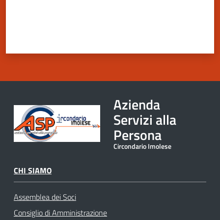
Azienda
Servizi alla
Persona
Circondario Imolese
CHI SIAMO
Assemblea dei Soci
Consiglio di Amministrazione