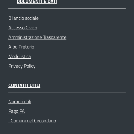
DOCUMENTI E DATI
Bilancio sociale
Accesso Civico
Amministrazione Trasparente
Albo Pretorio
Modulistica
Privacy Policy
CONTATTI UTILI
Numeri utili
Pago PA
I Comuni del Circondario