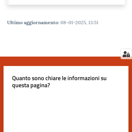
Ultimo aggiornamento
:
08-01-2025, 13:51
Quanto sono chiare le informazioni su
questa pagina?
Valuta da 1 a 5 stelle