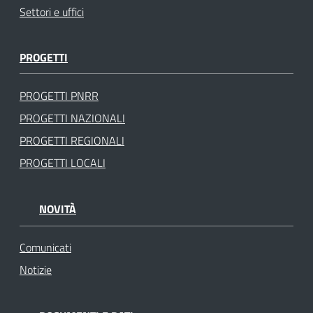
Settori e uffici
PROGETTI
PROGETTI PNRR
PROGETTI NAZIONALI
PROGETTI REGIONALI
PROGETTI LOCALI
NOVITÀ
Comunicati
Notizie