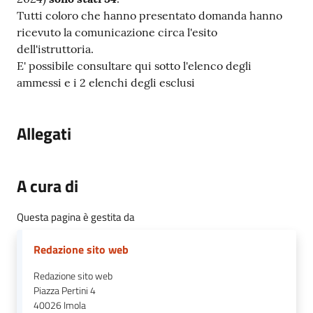
Tutti coloro che hanno presentato domanda hanno
ricevuto la comunicazione circa l'esito
dell'istruttoria.
E' possibile consultare qui sotto l'elenco degli
ammessi e i 2 elenchi degli esclusi
Allegati
A cura di
Questa pagina è gestita da
Redazione sito web
Redazione sito web
Piazza Pertini 4
40026
Imola