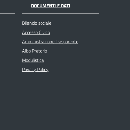
DOCUMENTI E DATI
Bilancio sociale
Accesso Civico
Amministrazione Trasparente
Albo Pretorio
Modulistica
Privacy Policy