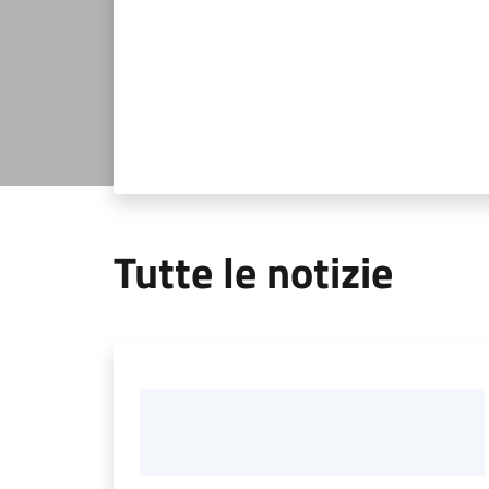
Tutte le notizie