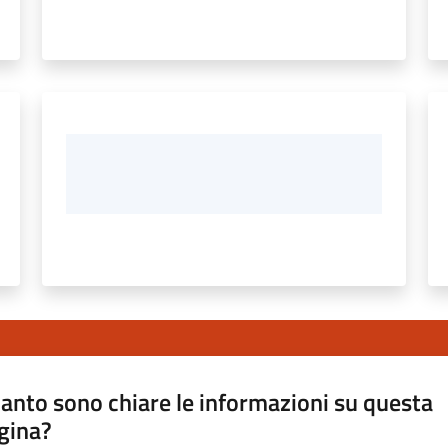
anto sono chiare le informazioni su questa
gina?