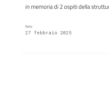
in memoria di 2 ospiti della struttu
Data
:
27 febbraio 2025