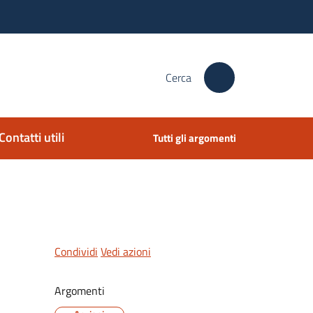
Cerca
Contatti utili
Tutti gli argomenti
Condividi
Vedi azioni
Argomenti