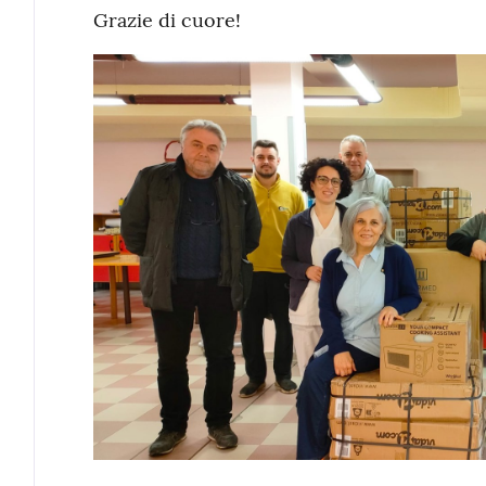
Grazie di cuore!