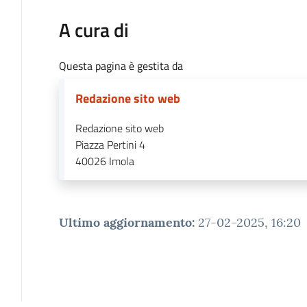
A cura di
Questa pagina è gestita da
Redazione sito web
Redazione sito web
Piazza Pertini 4
40026
Imola
Ultimo aggiornamento
:
27-02-2025, 16:20