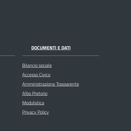
DOCUMENTI E DATI
Bilancio sociale
Accesso Civico
Amministrazione Trasparente
Albo Pretorio
Modulistica
Privacy Policy