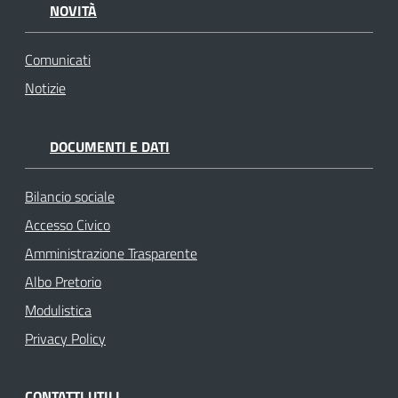
NOVITÀ
Comunicati
Notizie
DOCUMENTI E DATI
Bilancio sociale
Accesso Civico
Amministrazione Trasparente
Albo Pretorio
Modulistica
Privacy Policy
CONTATTI UTILI