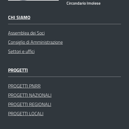
Circondario Imolese
CHI SIAMO
Assemblea dei Soci
Consiglio di Amministrazione
Settori e uffici
PROGETTI
PROGETTI PNRR
PROGETTI NAZIONALI
PROGETTI REGIONALI
PROGETTI LOCALI