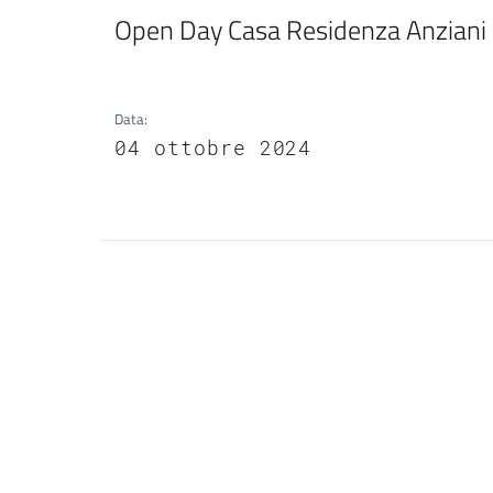
Open Day Casa Residenza Anziani 
Data
:
04 ottobre 2024