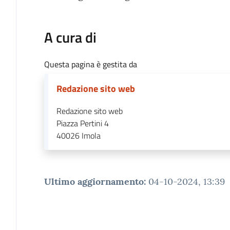
A cura di
Questa pagina è gestita da
Redazione sito web
Redazione sito web
Piazza Pertini 4
40026
Imola
Ultimo aggiornamento
:
04-10-2024, 13:39