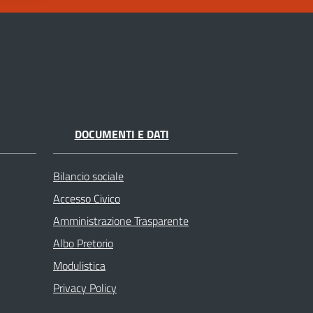
DOCUMENTI E DATI
Bilancio sociale
Accesso Civico
Amministrazione Trasparente
Albo Pretorio
Modulistica
Privacy Policy