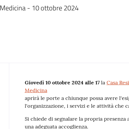
Medicina - 10 ottobre 2024
Contenuto
Giovedì 10 ottobre 2024 alle 17
la
Casa Resi
Medicina
aprirà le porte a chiunque possa avere l'es
l'organizzazione, i servizi e le attività che 
Si chiede di segnalare la propria presenza 
una adeguata accoglienza.