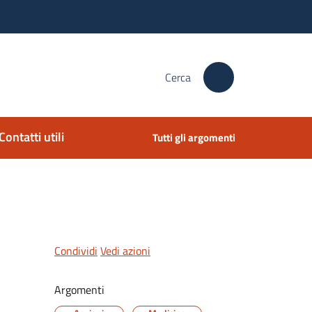
Cerca
Contatti utili
Tutti gli argomenti
Condividi
Vedi azioni
Argomenti