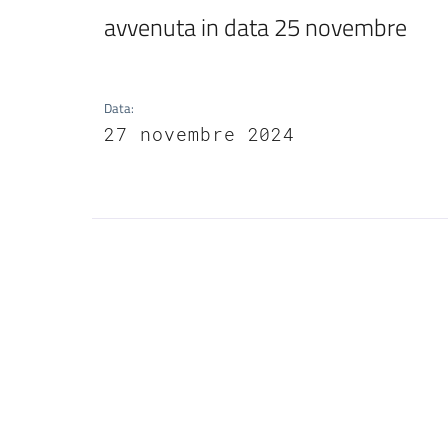
avvenuta in data 25 novembre
Data
:
27 novembre 2024