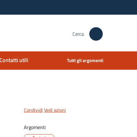
Cerca
Contatti utili
Tutti gli argomenti
Condividi
Vedi azioni
Argomenti