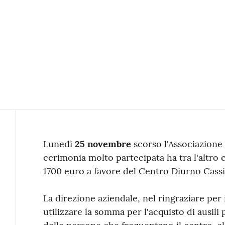
Contenuto
Lunedì
25 novembre
scorso l'Associazione 
cerimonia molto partecipata ha tra l'altro
1700 euro a favore del Centro Diurno Cassi
La direzione aziendale, nel ringraziare per
utilizzare la somma per l'acquisto di ausili