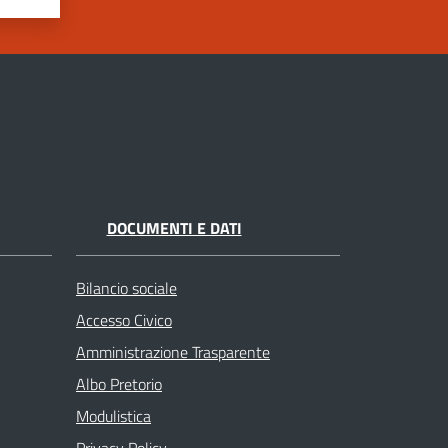
DOCUMENTI E DATI
Bilancio sociale
Accesso Civico
Amministrazione Trasparente
Albo Pretorio
Modulistica
Privacy Policy