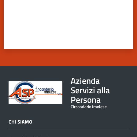
Azienda
Servizi alla
Persona
Circondario Imolese
CHI SIAMO