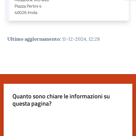
Piazza Pertini 4
40026
Imola
Ultimo aggiornamento
:
11-12-2024, 12:28
Quanto sono chiare le informazioni su
questa pagina?
Valuta da 1 a 5 stelle