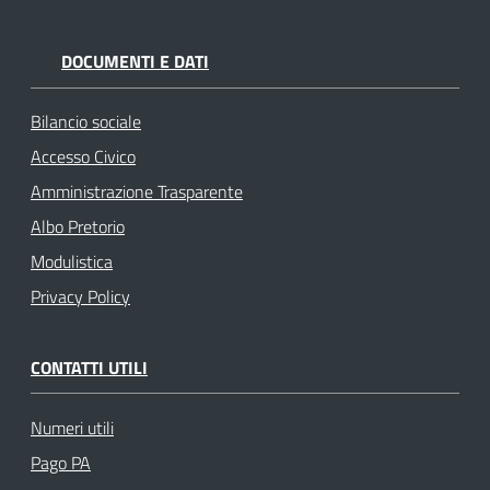
DOCUMENTI E DATI
Bilancio sociale
Accesso Civico
Amministrazione Trasparente
Albo Pretorio
Modulistica
Privacy Policy
CONTATTI UTILI
Numeri utili
Pago PA