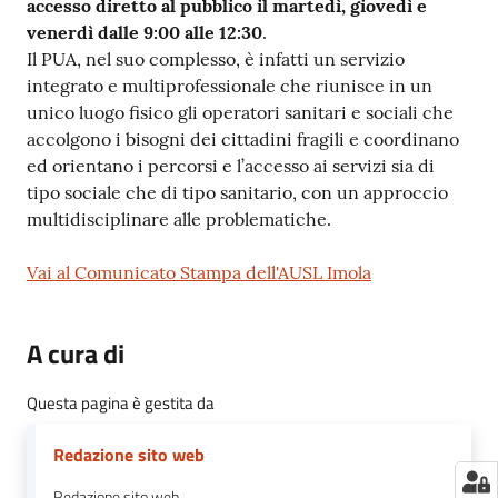
accesso diretto al pubblico il martedì, giovedì e
venerdì dalle 9:00 alle 12:30
.
Il PUA, nel suo complesso, è infatti un servizio
integrato e multiprofessionale che riunisce in un
unico luogo fisico gli operatori sanitari e sociali che
accolgono i bisogni dei cittadini fragili e coordinano
ed orientano i percorsi e l’accesso ai servizi sia di
tipo sociale che di tipo sanitario, con un approccio
multidisciplinare alle problematiche.
Vai al Comunicato Stampa dell'AUSL Imola
A cura di
Questa pagina è gestita da
Redazione sito web
Redazione sito web