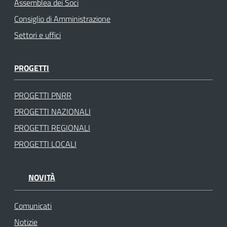
Assemblea dei Soci
Consiglio di Amministrazione
Settori e uffici
PROGETTI
PROGETTI PNRR
PROGETTI NAZIONALI
PROGETTI REGIONALI
PROGETTI LOCALI
NOVITÀ
Comunicati
Notizie