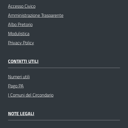
Accesso Civico
Amministrazione Trasparente
Albo Pretorio
Modulistica
Privacy Policy
CONTATTI UTILI
Numeri utili
Pago PA
I Comuni del Circondario
NOTE LEGALI