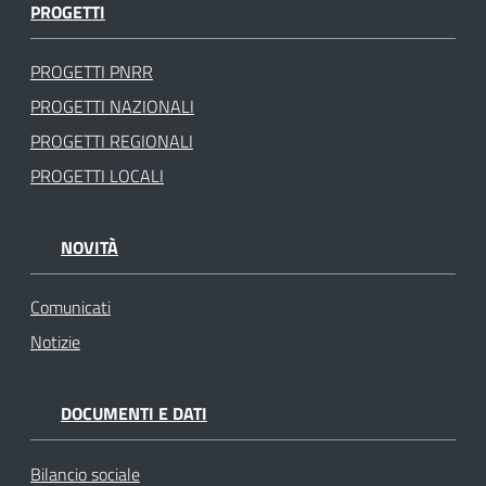
PROGETTI
PROGETTI PNRR
PROGETTI NAZIONALI
PROGETTI REGIONALI
PROGETTI LOCALI
NOVITÀ
Comunicati
Notizie
DOCUMENTI E DATI
Bilancio sociale