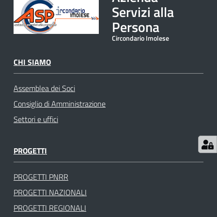
Servizi alla
gli
argomenti
Persona
Circondario Imolese
CHI SIAMO
Assemblea dei Soci
Consiglio di Amministrazione
Settori e uffici
PROGETTI
PROGETTI PNRR
PROGETTI NAZIONALI
PROGETTI REGIONALI