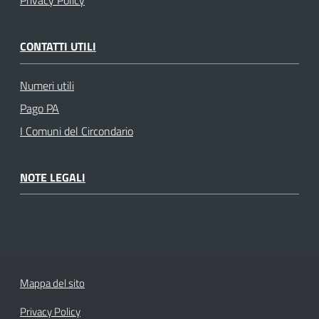
Privacy Policy
CONTATTI UTILI
Numeri utili
Pago PA
I Comuni del Circondario
NOTE LEGALI
Mappa del sito
Privacy Policy