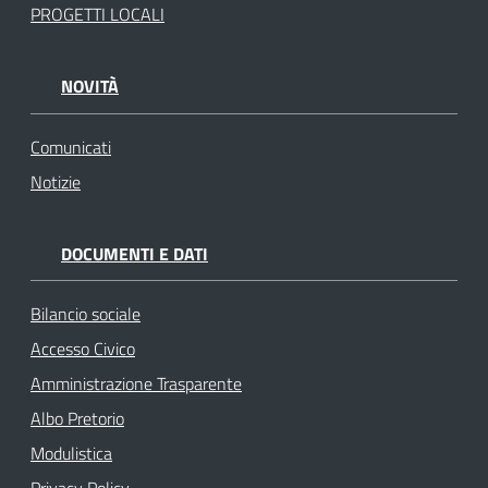
PROGETTI LOCALI
NOVITÀ
Comunicati
Notizie
DOCUMENTI E DATI
Bilancio sociale
Accesso Civico
Amministrazione Trasparente
Albo Pretorio
Modulistica