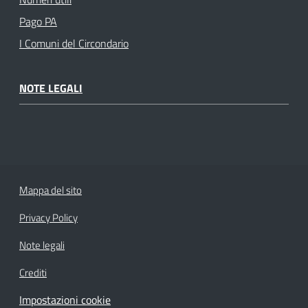
Pago PA
I Comuni del Circondario
NOTE LEGALI
Mappa del sito
Privacy Policy
Note legali
Crediti
Impostazioni cookie