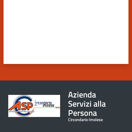
Azienda
Servizi alla
Persona
Circondario Imolese