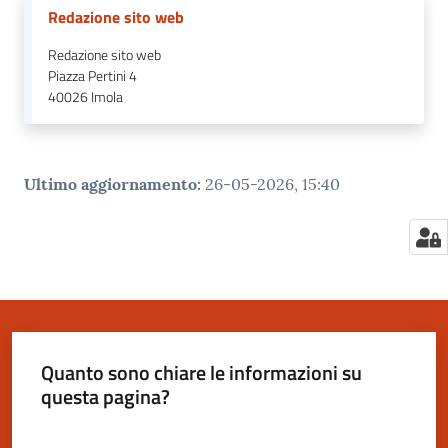
Redazione sito web
Redazione sito web
Piazza Pertini 4
40026
Imola
Ultimo aggiornamento
:
26-05-2026, 15:40
Quanto sono chiare le informazioni su
questa pagina?
Valuta da 1 a 5 stelle