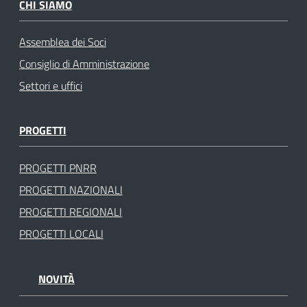
CHI SIAMO
Assemblea dei Soci
Consiglio di Amministrazione
Settori e uffici
PROGETTI
PROGETTI PNRR
PROGETTI NAZIONALI
PROGETTI REGIONALI
PROGETTI LOCALI
NOVITÀ