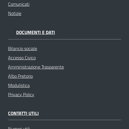
Comunicati
Notizie
DOCUMENTI E DATI
Bilancio sociale
Accesso Civico
Amministrazione Trasparente
Albo Pretorio
Modulistica
Privacy Policy
CONTATTI UTILI
Numeri utili