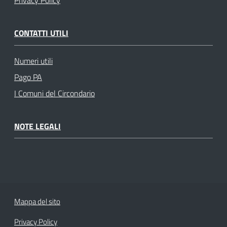
Privacy Policy
CONTATTI UTILI
Numeri utili
Pago PA
I Comuni del Circondario
NOTE LEGALI
Mappa del sito
Privacy Policy