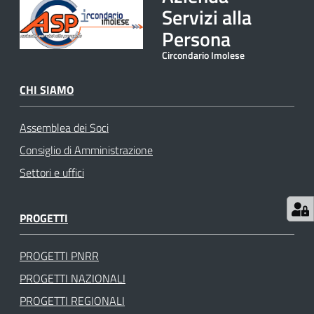
Servizi alla
gli
argomenti
Persona
Circondario Imolese
CHI SIAMO
Assemblea dei Soci
Consiglio di Amministrazione
Settori e uffici
PROGETTI
PROGETTI PNRR
PROGETTI NAZIONALI
PROGETTI REGIONALI