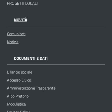
PROGETTI LOCALI
NOVITÀ
Comunicati
Notizie
DOCUMENTI E DATI
Bilancio sociale
Accesso Civico
Amministrazione Trasparente
Albo Pretorio
Modulistica