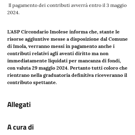
Il pagamento dei contributi avverrà entro il 3 maggio
2024.
L'ASP Circondario Imolese informa che, stante le
risorse aggiuntive messe a disposizione dal Comune
di Imola, verranno messi in pagamento anche i
contributi relativi agli aventi diritto ma non
immediatamente liquidati per mancanza di fondi,
con valuta 29 maggio 2024. Pertanto tutti coloro che
rientrano nella graduatoria definitiva riceveranno il
contributo spettante.
Allegati
A cura di