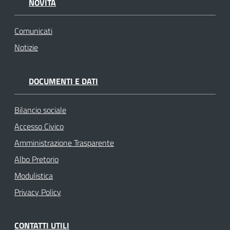
NOVITÀ
Comunicati
Notizie
DOCUMENTI E DATI
Bilancio sociale
Accesso Civico
Amministrazione Trasparente
Albo Pretorio
Modulistica
Privacy Policy
CONTATTI UTILI