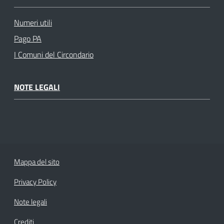
Numeri utili
Pago PA
I Comuni del Circondario
NOTE LEGALI
Mappa del sito
Privacy Policy
Note legali
Crediti