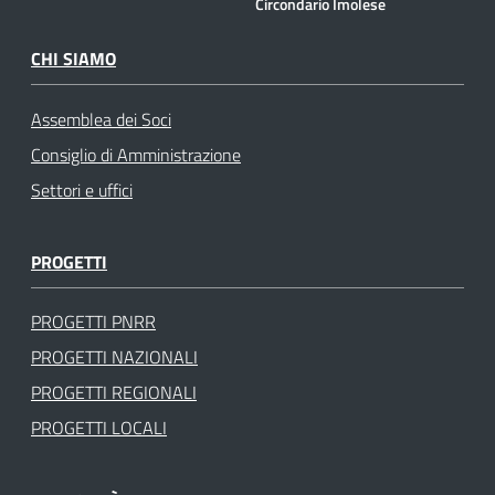
Circondario Imolese
CHI SIAMO
Assemblea dei Soci
Consiglio di Amministrazione
Settori e uffici
PROGETTI
PROGETTI PNRR
PROGETTI NAZIONALI
PROGETTI REGIONALI
PROGETTI LOCALI