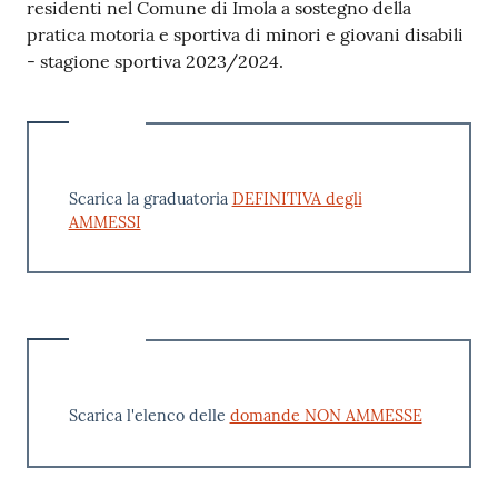
residenti nel Comune di Imola a sostegno della
pratica motoria e sportiva di minori e giovani disabili
- stagione sportiva 2023/2024.
Scarica la graduatoria
DEFINITIVA degli
AMMESSI
Scarica l'elenco delle
domande NON AMMESSE