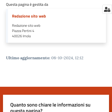
Questa pagina è gestita da
Redazione sito web
Redazione sito web
Piazza Pertini 4
40026
Imola
Ultimo aggiornamento
:
08-10-2024, 12:12
Quanto sono chiare le informazioni su
questa pagina?