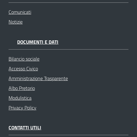
Comunicati
Notizie
DOCUMENTI E DATI
Bilancio sociale
Accesso Civico
Amministrazione Trasparente
Albo Pretorio
Modulistica
Privacy Policy
CONTATTI UTILI