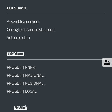
gli
CHI SIAMO
argomenti
Assemblea dei Soci
Consiglio di Amministrazione
Settori e uffici
PROGETTI
PROGETTI PNRR
PROGETTI NAZIONALI
PROGETTI REGIONALI
PROGETTI LOCALI
NOVITÀ