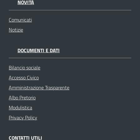
NOVITÀ
Comunicati
Notizie
DOCUMENTI E DATI
Bilancio sociale
Accesso Civico
Amministrazione Trasparente
Albo Pretorio
Modulistica
Privacy Policy
CONTATTI UTILI