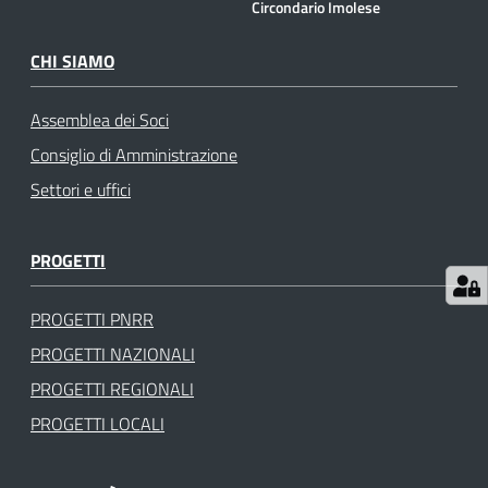
Circondario Imolese
gli
argomenti
CHI SIAMO
Assemblea dei Soci
Consiglio di Amministrazione
Settori e uffici
PROGETTI
PROGETTI PNRR
PROGETTI NAZIONALI
PROGETTI REGIONALI
PROGETTI LOCALI