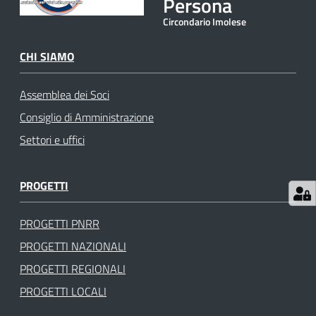
Persona
gli
Circondario Imolese
argomenti
CHI SIAMO
Assemblea dei Soci
Consiglio di Amministrazione
Settori e uffici
PROGETTI
PROGETTI PNRR
PROGETTI NAZIONALI
PROGETTI REGIONALI
PROGETTI LOCALI