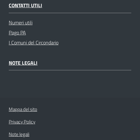
CONTATTI UTILI
Numeri utili
Pago PA
I Comuni del Circondario
NOTE LEGALI
Mappa del sito
Privacy Policy
Note legali