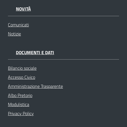
NOVITÀ
Comunicati
Notizie
DOCUMENTI E DATI
Bilancio sociale
Accesso Civico
Amministrazione Trasparente
Albo Pretorio
Modulistica
Privacy Policy