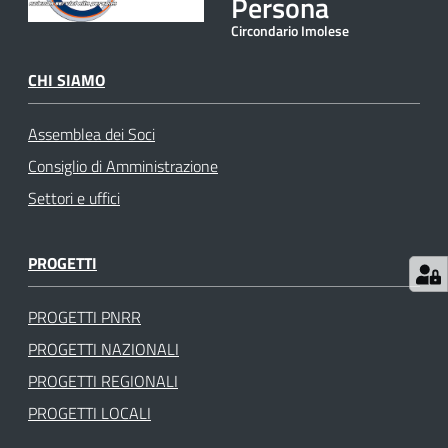
Persona
gli
Circondario Imolese
argomenti
CHI SIAMO
Assemblea dei Soci
Consiglio di Amministrazione
Settori e uffici
PROGETTI
PROGETTI PNRR
PROGETTI NAZIONALI
PROGETTI REGIONALI
PROGETTI LOCALI