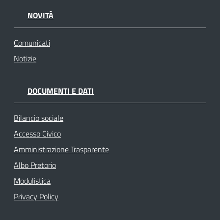
NOVITÀ
Comunicati
Notizie
DOCUMENTI E DATI
Bilancio sociale
Accesso Civico
Amministrazione Trasparente
Albo Pretorio
Modulistica
Privacy Policy