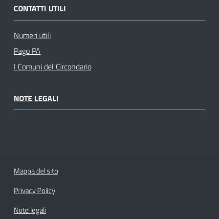
CONTATTI UTILI
Numeri utili
Pago PA
I Comuni del Circondario
NOTE LEGALI
Mappa del sito
Privacy Policy
Note legali