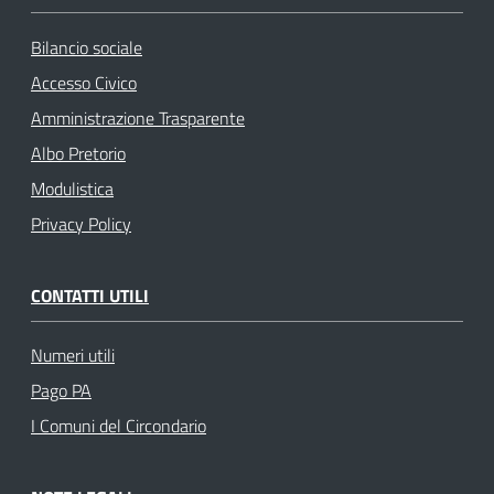
Bilancio sociale
Accesso Civico
Amministrazione Trasparente
Albo Pretorio
Modulistica
Privacy Policy
CONTATTI UTILI
Numeri utili
Pago PA
I Comuni del Circondario