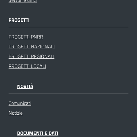
Settori e uffici
PROGETTI
PROGETTI PNRR
PROGETTI NAZIONALI
PROGETTI REGIONALI
PROGETTI LOCALI
NOVITÀ
Comunicati
Notizie
DOCUMENTI E DATI