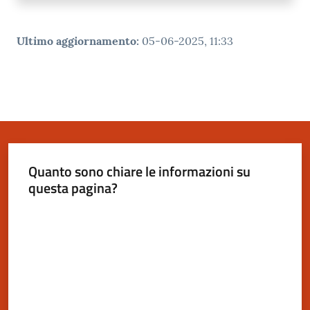
Ultimo aggiornamento
:
05-06-2025, 11:33
Quanto sono chiare le informazioni su
questa pagina?
Valuta da 1 a 5 stelle