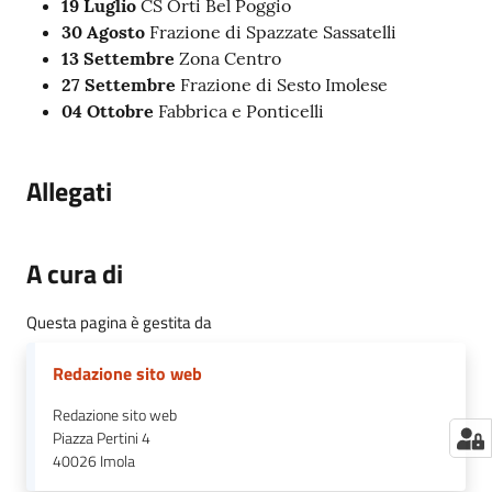
19 Luglio
CS Orti Bel Poggio
30 Agosto
Frazione di Spazzate Sassatelli
13 Settembre
Zona Centro
27 Settembre
Frazione di Sesto Imolese
04 Ottobre
Fabbrica e Ponticelli
Allegati
A cura di
Questa pagina è gestita da
Redazione sito web
Redazione sito web
Piazza Pertini 4
40026
Imola