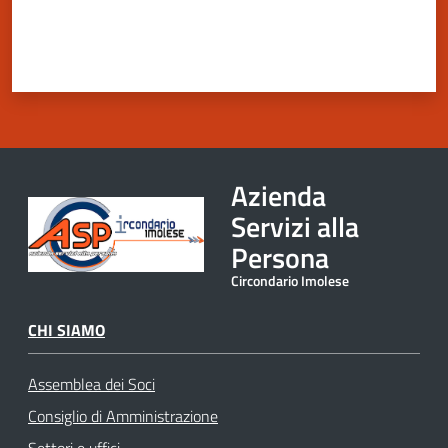
Azienda
Servizi alla
Persona
Circondario Imolese
CHI SIAMO
Assemblea dei Soci
Consiglio di Amministrazione