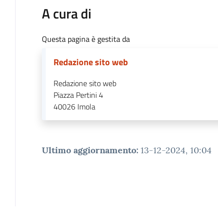
A cura di
Questa pagina è gestita da
Redazione sito web
Redazione sito web
Piazza Pertini 4
40026
Imola
Ultimo aggiornamento
:
13-12-2024, 10:04