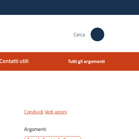
Cerca
Contatti utili
Tutti gli argomenti
Condividi
Vedi azioni
Argomenti