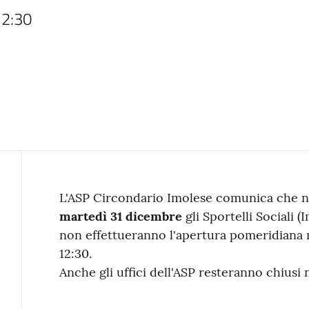
12:30
Contenuto
L'ASP Circondario Imolese comunica che ne
martedì 31 dicembre
gli Sportelli Sociali (
non effettueranno l'apertura pomeridiana 
12:30.
Anche gli uffici dell'ASP resteranno chiusi