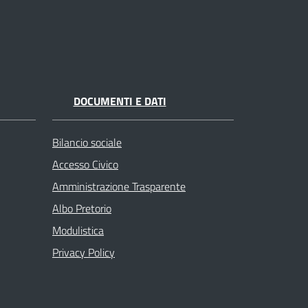
DOCUMENTI E DATI
Bilancio sociale
Accesso Civico
Amministrazione Trasparente
Albo Pretorio
Modulistica
Privacy Policy