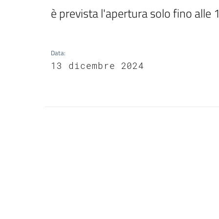
è prevista l'apertura solo fino alle 
Data
:
13 dicembre 2024