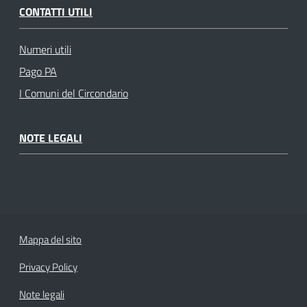
CONTATTI UTILI
Numeri utili
Pago PA
I Comuni del Circondario
NOTE LEGALI
Mappa del sito
Privacy Policy
Note legali