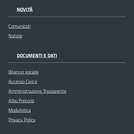
NOVITÀ
Comunicati
Notizie
DOCUMENTI E DATI
Bilancio sociale
Accesso Civico
Amministrazione Trasparente
Albo Pretorio
Modulistica
Privacy Policy