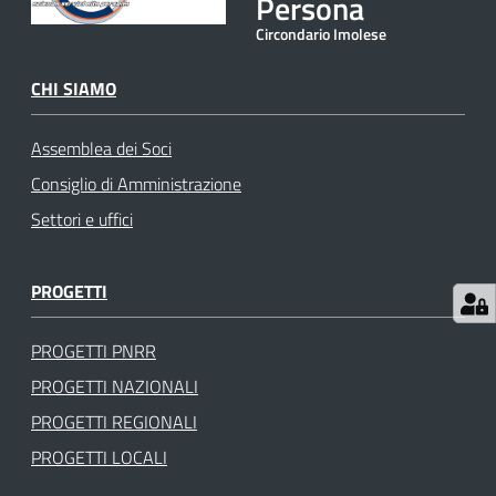
Persona
gli
Circondario Imolese
argomenti
CHI SIAMO
Assemblea dei Soci
Consiglio di Amministrazione
Settori e uffici
PROGETTI
PROGETTI PNRR
PROGETTI NAZIONALI
PROGETTI REGIONALI
PROGETTI LOCALI