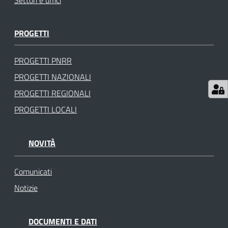
Settori e uffici
gli
argomenti
PROGETTI
PROGETTI PNRR
PROGETTI NAZIONALI
PROGETTI REGIONALI
PROGETTI LOCALI
NOVITÀ
Comunicati
Notizie
DOCUMENTI E DATI