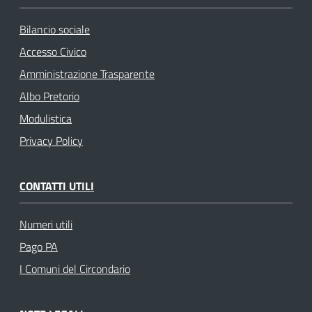
Bilancio sociale
Accesso Civico
Amministrazione Trasparente
Albo Pretorio
Modulistica
Privacy Policy
CONTATTI UTILI
Numeri utili
Pago PA
I Comuni del Circondario