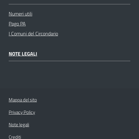
Numeri utili
Pago PA
I Comuni del Circondario
NOTE LEGALI
Mappa del sito
Privacy Policy
Note legali
Crediti