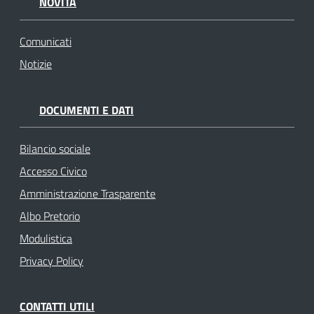
NOVITÀ
Comunicati
Notizie
DOCUMENTI E DATI
Bilancio sociale
Accesso Civico
Amministrazione Trasparente
Albo Pretorio
Modulistica
Privacy Policy
CONTATTI UTILI