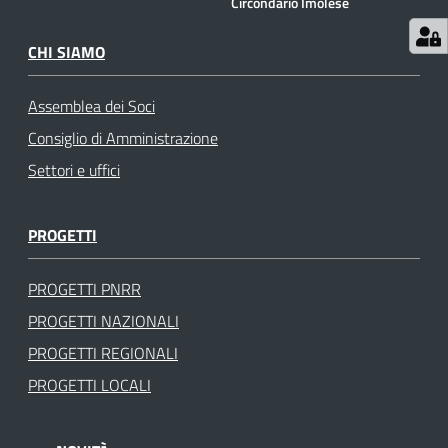
Circondario Imolese
CHI SIAMO
Assemblea dei Soci
Consiglio di Amministrazione
Settori e uffici
PROGETTI
PROGETTI PNRR
PROGETTI NAZIONALI
PROGETTI REGIONALI
PROGETTI LOCALI