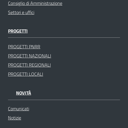
Consiglio di Amministrazione
Settori e uffici
PROGETTI
PROGETTI PNRR
PROGETTI NAZIONALI
PROGETTI REGIONALI
PROGETTI LOCALI
NOVITÀ
Comunicati
Notizie