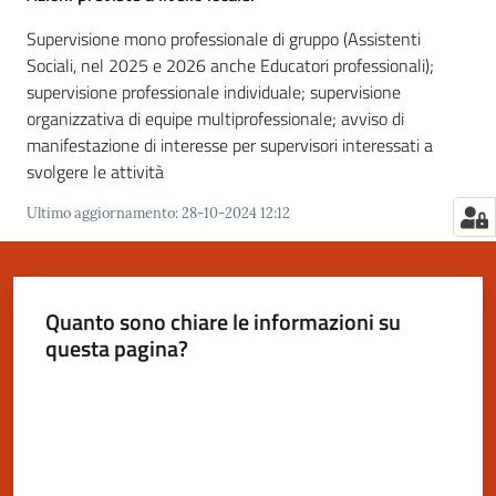
Supervisione mono professionale di gruppo (Assistenti
Sociali, nel 2025 e 2026 anche Educatori professionali);
supervisione professionale individuale; supervisione
organizzativa di equipe multiprofessionale; avviso di
manifestazione di interesse per supervisori interessati a
svolgere le attività
Ultimo aggiornamento
:
28-10-2024 12:12
Quanto sono chiare le informazioni su
questa pagina?
Valuta da 1 a 5 stelle