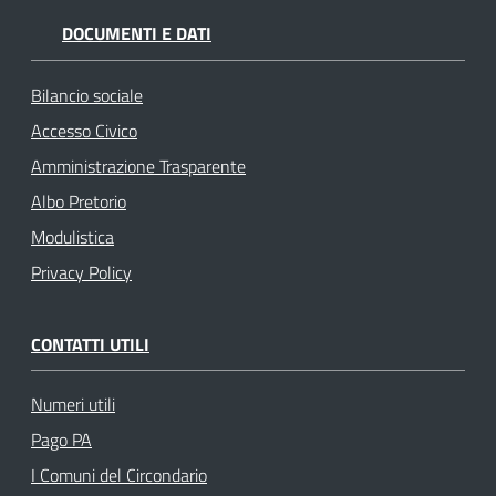
DOCUMENTI E DATI
Bilancio sociale
Accesso Civico
Amministrazione Trasparente
Albo Pretorio
Modulistica
Privacy Policy
CONTATTI UTILI
Numeri utili
Pago PA
I Comuni del Circondario