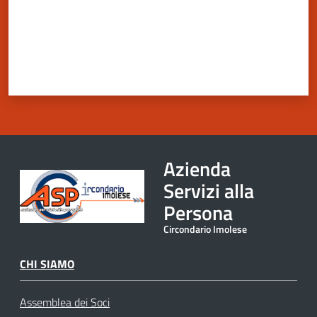
Azienda
Servizi alla
Persona
Circondario Imolese
CHI SIAMO
Assemblea dei Soci