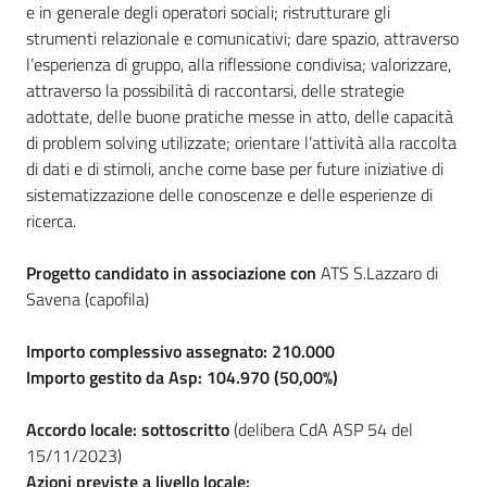
e in generale degli operatori sociali; ristrutturare gli
strumenti relazionale e comunicativi; dare spazio, attraverso
l’esperienza di gruppo, alla riflessione condivisa; valorizzare,
attraverso la possibilità di raccontarsi, delle strategie
adottate, delle buone pratiche messe in atto, delle capacità
di problem solving utilizzate; orientare l’attività alla raccolta
di dati e di stimoli, anche come base per future iniziative di
sistematizzazione delle conoscenze e delle esperienze di
ricerca.
Progetto candidato in associazione con
ATS S.Lazzaro di
Savena (capofila)
Importo complessivo assegnato: 210.000
Importo gestito da Asp: 104.970 (50,00%)
Accordo locale: sottoscritto
(delibera CdA ASP 54 del
15/11/2023)
Azioni previste a livello locale: