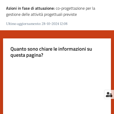
Azioni in fase di attuazione:
co-progettazione per la
gestione delle attività progettuali previste
Ultimo aggiornamento
:
28-10-2024 12:08
Quanto sono chiare le informazioni su
questa pagina?
Valuta da 1 a 5 stelle