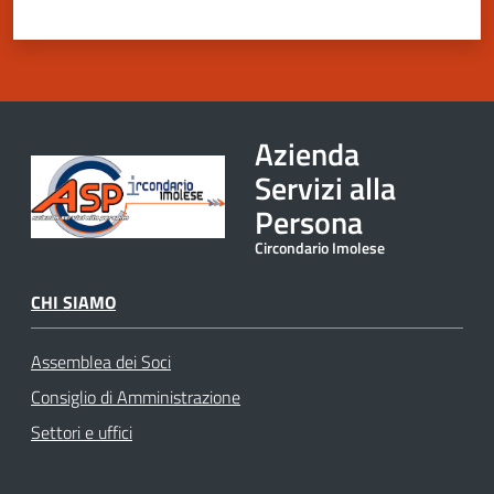
Azienda
Servizi alla
Persona
Circondario Imolese
CHI SIAMO
Assemblea dei Soci
Consiglio di Amministrazione
Settori e uffici