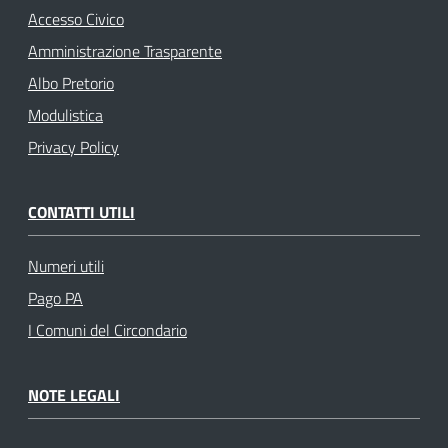
Accesso Civico
Amministrazione Trasparente
Albo Pretorio
Modulistica
Privacy Policy
CONTATTI UTILI
Numeri utili
Pago PA
I Comuni del Circondario
NOTE LEGALI