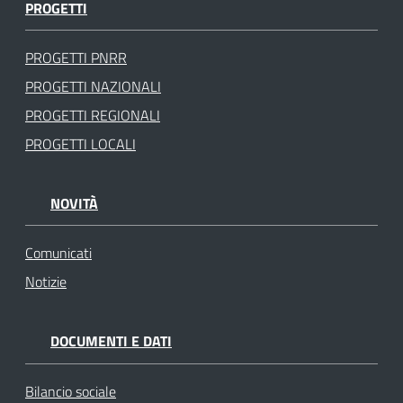
PROGETTI
PROGETTI PNRR
PROGETTI NAZIONALI
PROGETTI REGIONALI
PROGETTI LOCALI
NOVITÀ
Comunicati
Notizie
DOCUMENTI E DATI
Bilancio sociale