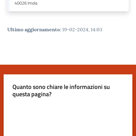
40026
Imola
Ultimo aggiornamento
:
19-02-2024, 14:03
Quanto sono chiare le informazioni su
questa pagina?
Valuta da 1 a 5 stelle