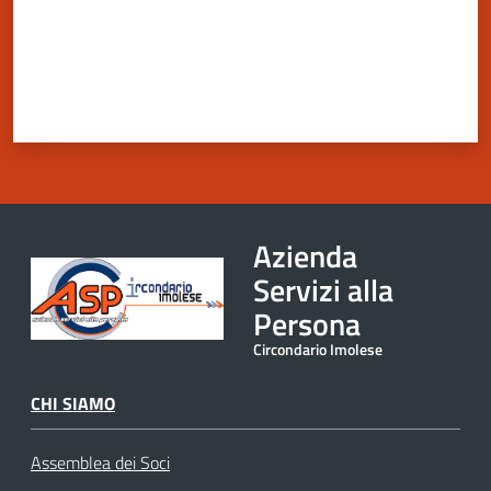
Azienda
Servizi alla
Persona
Circondario Imolese
CHI SIAMO
Assemblea dei Soci