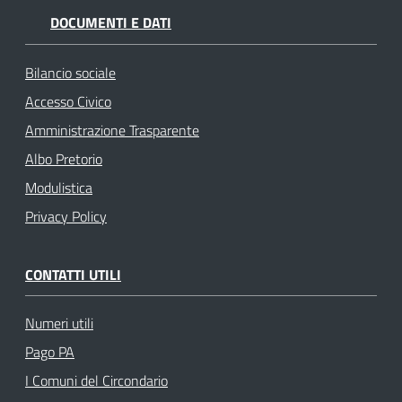
DOCUMENTI E DATI
Bilancio sociale
Accesso Civico
Amministrazione Trasparente
Albo Pretorio
Modulistica
Privacy Policy
CONTATTI UTILI
Numeri utili
Pago PA
I Comuni del Circondario