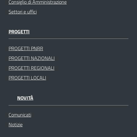
Consiglio di Amministrazione
Settori e uffici
PROGETTI
PROGETTI PNRR
PROGETTI NAZIONALI
PROGETTI REGIONALI
PROGETTI LOCALI
NOVITÀ
Comunicati
Notizie