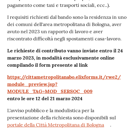
pagamento come taxi e trasporti sociali, ecc..).
I requisiti richiesti dal bando sono la residenza in uno
dei comuni dell'area metropolitana di Bologna, aver
avuto nel 2023 un rapporto di lavoro e aver
riscontrato difficoltà negli spostamenti casa-lavoro.
Le richieste di contributo vanno inviate entro il 24
marzo 2023, in modalità esclusivamente online
compilando il form presente al link
https://cittametropolitanabo.elixforms.it/rwe2/
module_preview.jsp?
MODULE_TAG=MOD_SERSOC_009
entro le ore 12 del 21 marzo 2024
L'avviso pubblico e la modulistica per la
presentazione della richiesta sono disponibili sul
portale della Città Metropolitana di Bologna
.