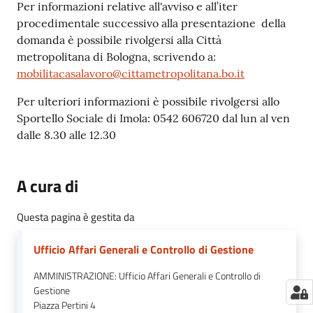
Per informazioni relative all'avviso e all’iter
procedimentale successivo alla presentazione della
domanda è possibile rivolgersi alla Città
metropolitana di Bologna, scrivendo a:
mobilitacasalavoro@cittametropolitana.bo.it
Per ulteriori informazioni è possibile rivolgersi allo
Sportello Sociale di Imola: 0542 606720 dal lun al ven
dalle 8.30 alle 12.30
A cura di
Questa pagina è gestita da
Ufficio Affari Generali e Controllo di Gestione
AMMINISTRAZIONE: Ufficio Affari Generali e Controllo di
Gestione
Piazza Pertini 4