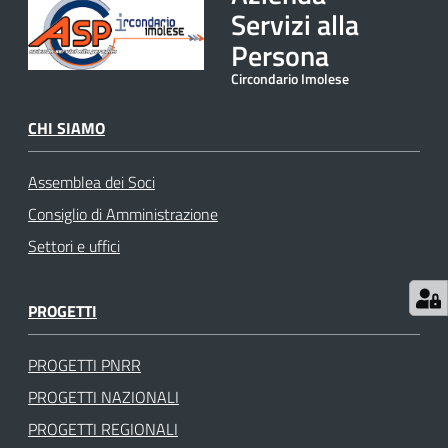
Servizi alla
gli
argomenti
Persona
Circondario Imolese
CHI SIAMO
Assemblea dei Soci
Consiglio di Amministrazione
Settori e uffici
PROGETTI
PROGETTI PNRR
PROGETTI NAZIONALI
PROGETTI REGIONALI