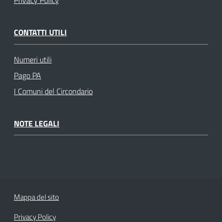
Privacy Policy
CONTATTI UTILI
Numeri utili
Pago PA
I Comuni del Circondario
NOTE LEGALI
Mappa del sito
Privacy Policy