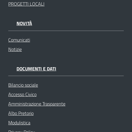
PROGETTI LOCALI
NOVITÀ
Comunicati
Notizie
DOCUMENTI E DATI
Bilancio sociale
Accesso Civico
Amministrazione Trasparente
Albo Pretorio
Modulistica