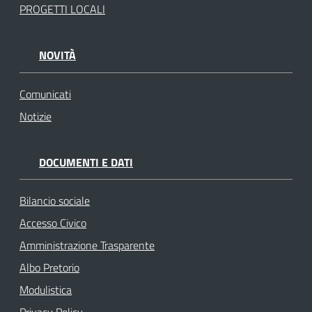
PROGETTI LOCALI
NOVITÀ
Comunicati
Notizie
DOCUMENTI E DATI
Bilancio sociale
Accesso Civico
Amministrazione Trasparente
Albo Pretorio
Modulistica