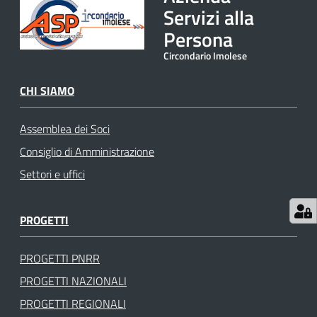
Servizi alla
gli
argomenti
Persona
Circondario Imolese
CHI SIAMO
Assemblea dei Soci
Consiglio di Amministrazione
Settori e uffici
PROGETTI
PROGETTI PNRR
PROGETTI NAZIONALI
PROGETTI REGIONALI