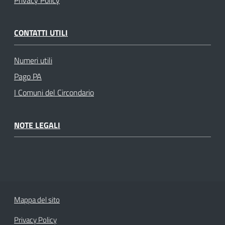
Privacy Policy
CONTATTI UTILI
Numeri utili
Pago PA
I Comuni del Circondario
NOTE LEGALI
Mappa del sito
Privacy Policy