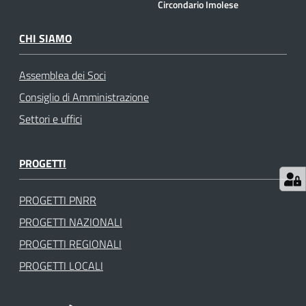
Circondario Imolese
gli
argomenti
CHI SIAMO
Assemblea dei Soci
Consiglio di Amministrazione
Settori e uffici
PROGETTI
PROGETTI PNRR
PROGETTI NAZIONALI
PROGETTI REGIONALI
PROGETTI LOCALI