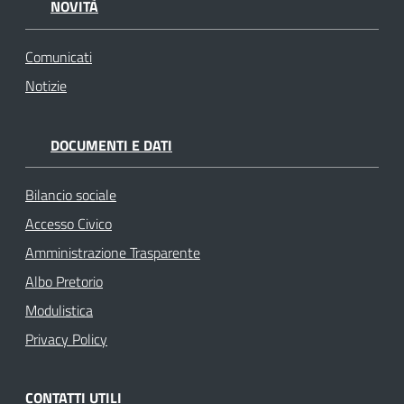
NOVITÀ
Comunicati
Notizie
DOCUMENTI E DATI
Bilancio sociale
Accesso Civico
Amministrazione Trasparente
Albo Pretorio
Modulistica
Privacy Policy
CONTATTI UTILI