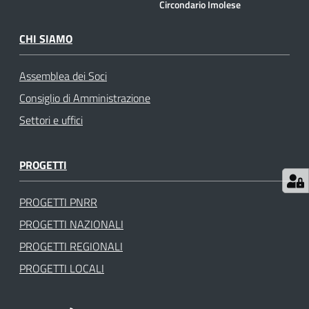
Circondario Imolese
gli
argomenti
CHI SIAMO
Assemblea dei Soci
Consiglio di Amministrazione
Settori e uffici
PROGETTI
PROGETTI PNRR
PROGETTI NAZIONALI
PROGETTI REGIONALI
PROGETTI LOCALI