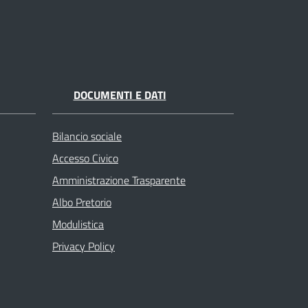
DOCUMENTI E DATI
Bilancio sociale
Accesso Civico
Amministrazione Trasparente
Albo Pretorio
Modulistica
Privacy Policy