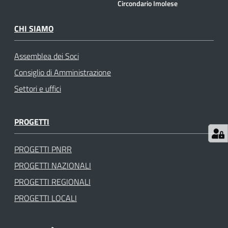
Circondario Imolese
gli
argomenti
CHI SIAMO
Assemblea dei Soci
Consiglio di Amministrazione
Settori e uffici
PROGETTI
PROGETTI PNRR
PROGETTI NAZIONALI
PROGETTI REGIONALI
PROGETTI LOCALI