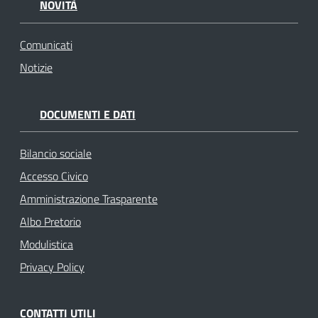
NOVITÀ
Comunicati
Notizie
DOCUMENTI E DATI
Bilancio sociale
Accesso Civico
Amministrazione Trasparente
Albo Pretorio
Modulistica
Privacy Policy
CONTATTI UTILI