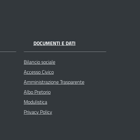
DOCUMENTI E DATI
Bilancio sociale
Accesso Civico
Amministrazione Trasparente
Albo Pretorio
Modulistica
Privacy Policy