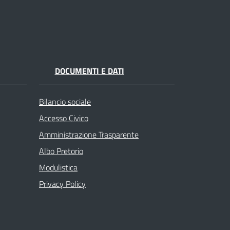
DOCUMENTI E DATI
Bilancio sociale
Accesso Civico
Amministrazione Trasparente
Albo Pretorio
Modulistica
Privacy Policy