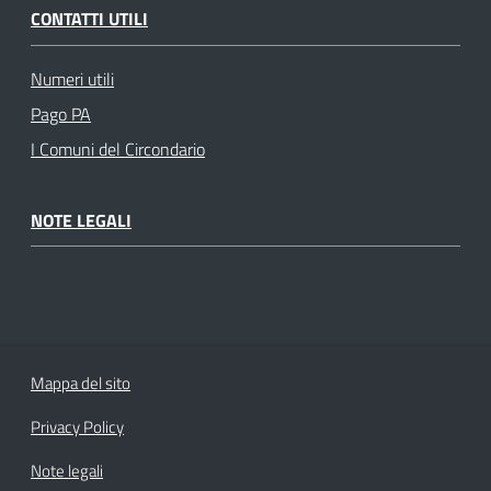
CONTATTI UTILI
Numeri utili
Pago PA
I Comuni del Circondario
NOTE LEGALI
Mappa del sito
Privacy Policy
Note legali