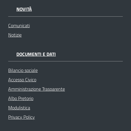
NOVITÀ
Comunicati
Notizie
DOCUMENTI E DATI
Bilancio sociale
Accesso Civico
Amministrazione Trasparente
Albo Pretorio
Modulistica
Privacy Policy