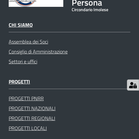
Persona
gli
Circondario Imolese
argomenti
CHI SIAMO
Assemblea dei Soci
Consiglio di Amministrazione
Settori e uffici
PROGETTI
PROGETTI PNRR
PROGETTI NAZIONALI
PROGETTI REGIONALI
PROGETTI LOCALI