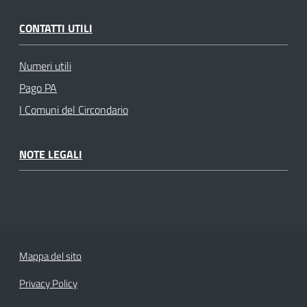
CONTATTI UTILI
Numeri utili
Pago PA
I Comuni del Circondario
NOTE LEGALI
Mappa del sito
Privacy Policy