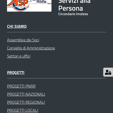
Servizi alla
gli
Persona
argomenti
Circondario Imolese
CHI SIAMO
Assemblea dei Soci
Consiglio di Amministrazione
Settori e uffici
PROGETTI
PROGETTI PNRR
PROGETTI NAZIONALI
PROGETTI REGIONALI
PROGETTI LOCALI