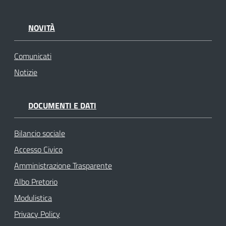
NOVITÀ
Comunicati
Notizie
DOCUMENTI E DATI
Bilancio sociale
Accesso Civico
Amministrazione Trasparente
Albo Pretorio
Modulistica
Privacy Policy