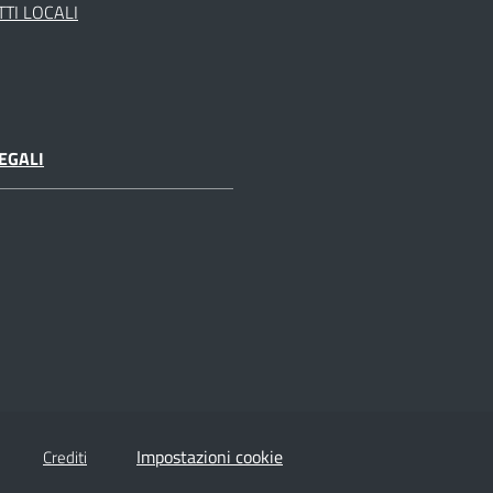
TI LOCALI
EGALI
Impostazioni cookie
Crediti