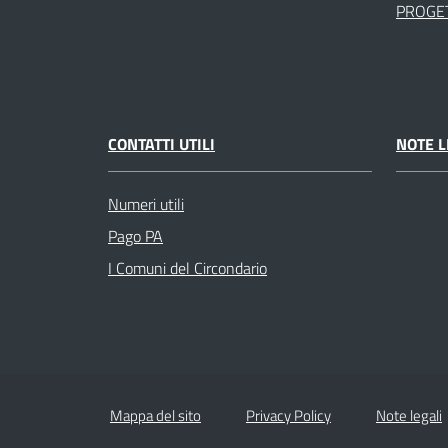
PROGET
CONTATTI UTILI
NOTE L
Numeri utili
Pago PA
I Comuni del Circondario
Mappa del sito
Privacy Policy
Note legali