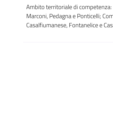
Ambito territoriale di competenza:
Marconi, Pedagna e Ponticelli; Com
Casalfiumanese, Fontanelice e Cast