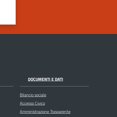
DOCUMENTI E DATI
Bilancio sociale
Accesso Civico
Amministrazione Trasparente