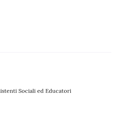
istenti Sociali ed Educatori