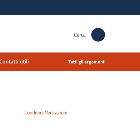
Cerca
Contatti utili
Tutti gli argomenti
Condividi
Vedi azioni