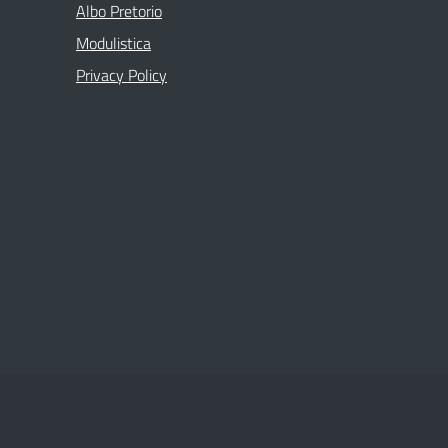
Albo Pretorio
Modulistica
Privacy Policy