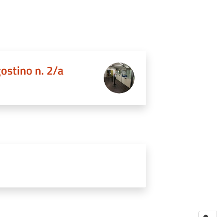
gostino n. 2/a