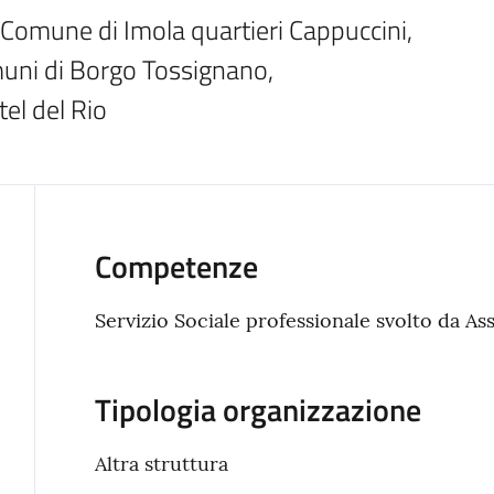
 Comune di Imola quartieri Cappuccini, 
uni di Borgo Tossignano, 
el del Rio
Competenze
Servizio Sociale professionale svolto da Ass
Tipologia organizzazione
Altra struttura