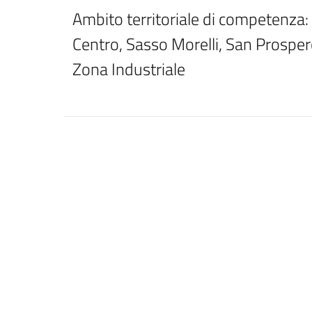
Ambito territoriale di competenza:
Centro, Sasso Morelli, San Prospero
Zona Industriale