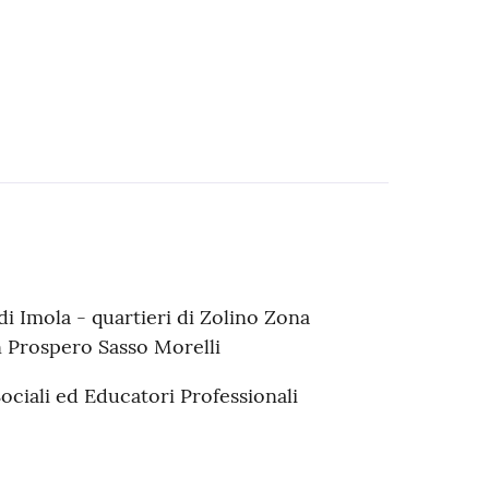
di Imola - quartieri di Zolino Zona
 Prospero Sasso Morelli
ociali ed Educatori Professionali