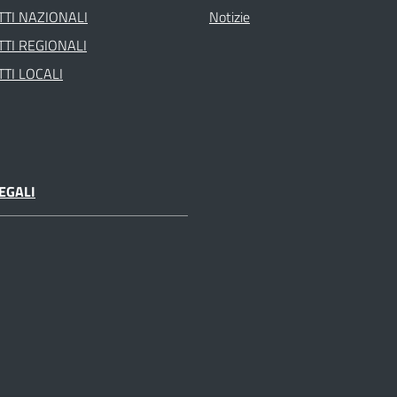
TI NAZIONALI
Notizie
TI REGIONALI
TI LOCALI
EGALI