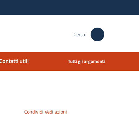
Cerca
Contatti utili
Tutti gli argomenti
Condividi
Vedi azioni