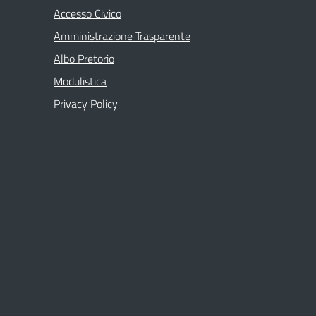
Accesso Civico
Amministrazione Trasparente
Albo Pretorio
Modulistica
Privacy Policy