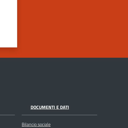
DOCUMENTI E DATI
Bilancio sociale