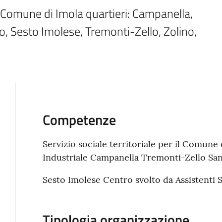
 Comune di Imola quartieri: Campanella, 
, Sesto Imolese, Tremonti-Zello, Zolino, 
Competenze
Servizio sociale territoriale per il Comune 
Industriale Campanella Tremonti-Zello San
Sesto Imolese Centro svolto da Assistenti S
Tipologia organizzazione