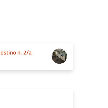
gostino n. 2/a