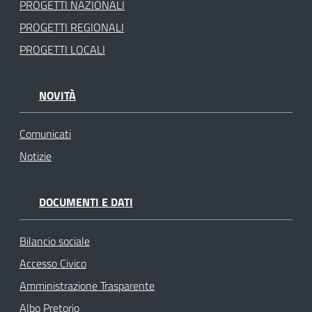
PROGETTI NAZIONALI
PROGETTI REGIONALI
PROGETTI LOCALI
NOVITÀ
Comunicati
Notizie
DOCUMENTI E DATI
Bilancio sociale
Accesso Civico
Amministrazione Trasparente
Albo Pretorio