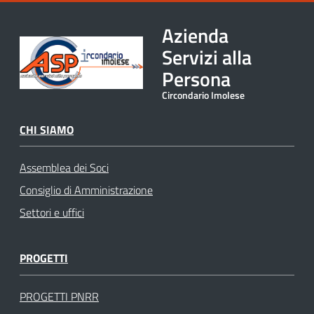
Azienda
Servizi alla
Persona
Circondario Imolese
CHI SIAMO
Assemblea dei Soci
Consiglio di Amministrazione
Settori e uffici
PROGETTI
PROGETTI PNRR