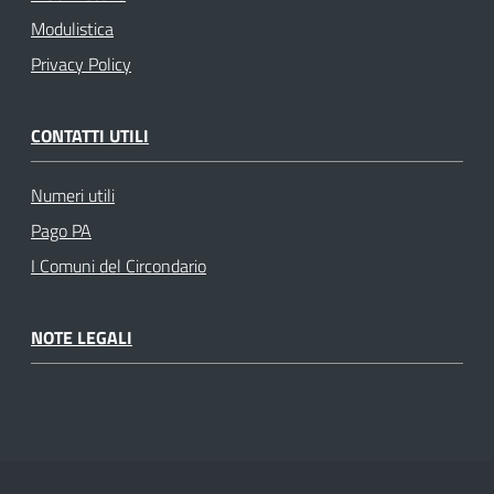
Modulistica
Privacy Policy
CONTATTI UTILI
Numeri utili
Pago PA
I Comuni del Circondario
NOTE LEGALI