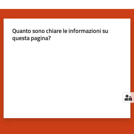
Quanto sono chiare le informazioni su
questa pagina?
Valuta da 1 a 5 stelle