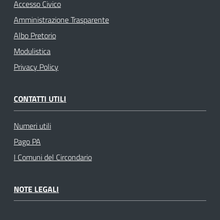
Accesso Civico
Amministrazione Trasparente
Albo Pretorio
Modulistica
Privacy Policy
CONTATTI UTILI
Numeri utili
Pago PA
I Comuni del Circondario
NOTE LEGALI