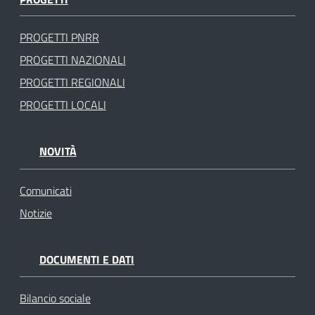
PROGETTI PNRR
PROGETTI NAZIONALI
PROGETTI REGIONALI
PROGETTI LOCALI
NOVITÀ
Comunicati
Notizie
DOCUMENTI E DATI
Bilancio sociale